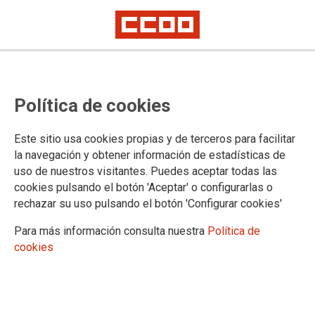
Política de cookies
Este sitio usa cookies propias y de terceros para facilitar
la navegación y obtener información de estadísticas de
SISTEMA DE LLAMAMIENTOS TELEMÁTICOS DOCENTES DE
EXTREMADURA
uso de nuestros visitantes. Puedes aceptar todas las
cookies pulsando el botón 'Aceptar' o configurarlas o
rechazar su uso pulsando el botón 'Configurar cookies'
Para más información consulta nuestra
Política de
cookies