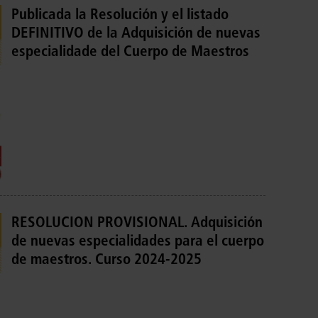
Publicada la Resolución y el listado
DEFINITIVO de la Adquisición de nuevas
especialidade del Cuerpo de Maestros
RESOLUCION PROVISIONAL. Adquisición
de nuevas especialidades para el cuerpo
de maestros. Curso 2024-2025