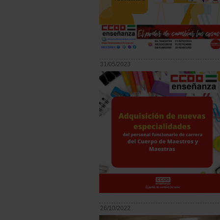
31/05/2023
26/10/2022