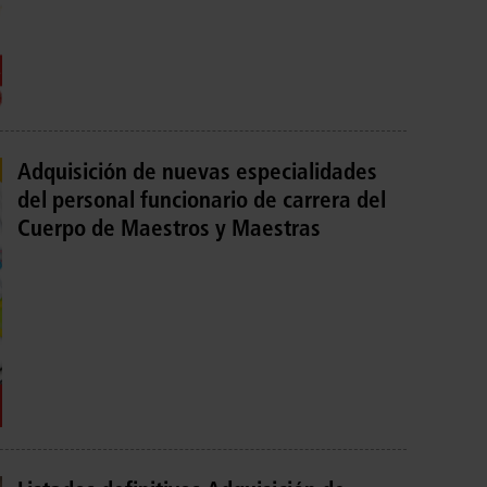
Adquisición de nuevas especialidades
del personal funcionario de carrera del
Cuerpo de Maestros y Maestras