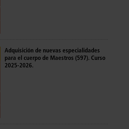
Adquisición de nuevas especialidades
para el cuerpo de Maestros (597). Curso
2025-2026.