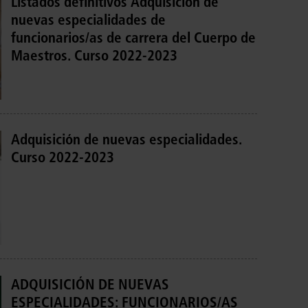
Listados definitivos Adquisición de
nuevas especialidades de
funcionarios/as de carrera del Cuerpo de
Maestros. Curso 2022-2023
Adquisición de nuevas especialidades.
Curso 2022-2023
ADQUISICIÓN DE NUEVAS
ESPECIALIDADES: FUNCIONARIOS/AS