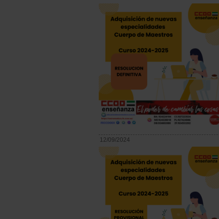
12/09/2024