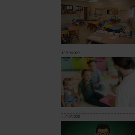
10/10/2022
09/06/2022