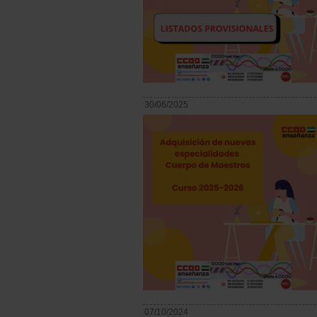
30/06/2025
07/10/2024