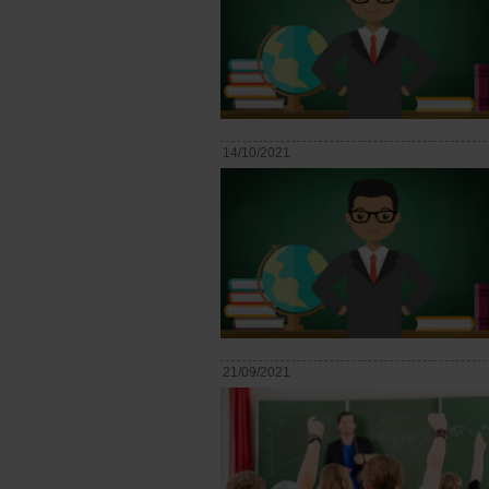
14/10/2021
21/09/2021