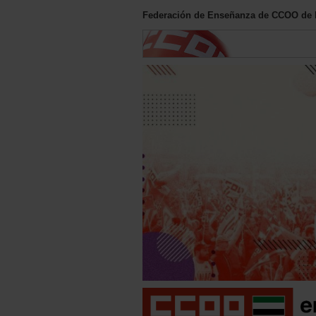
Federación de Enseñanza de CCOO de 