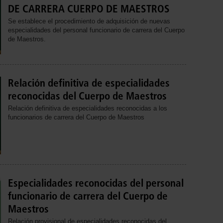
DE CARRERA CUERPO DE MAESTROS
Se establece el procedimiento de adquisición de nuevas
especialidades del personal funcionario de carrera del Cuerpo
de Maestros.
Relación definitiva de especialidades
reconocidas del Cuerpo de Maestros
Relación definitiva de especialidades reconocidas a los
funcionarios de carrera del Cuerpo de Maestros
Especialidades reconocidas del personal
funcionario de carrera del Cuerpo de
Maestros
Relación provisional de especialidades reconocidas del