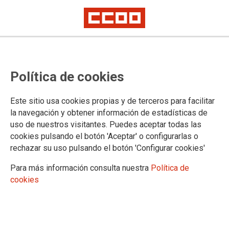
Política de cookies
Este sitio usa cookies propias y de terceros para facilitar
la navegación y obtener información de estadísticas de
REIVINDICACIONES FECCOO
uso de nuestros visitantes. Puedes aceptar todas las
PLANTILLAS 2024
cookies pulsando el botón 'Aceptar' o configurarlas o
rechazar su uso pulsando el botón 'Configurar cookies'
Para más información consulta nuestra
Política de
13/12/2024.
cookies